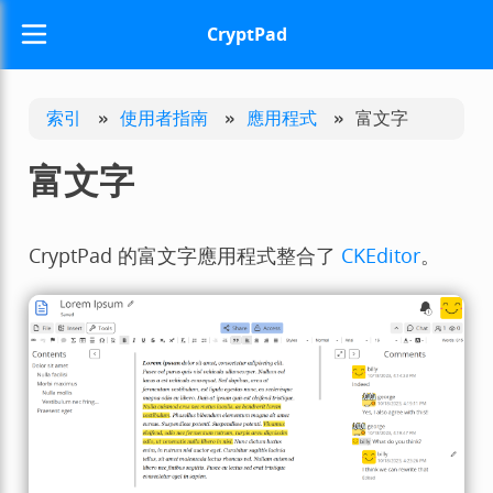
CryptPad
索引
»
使用者指南
»
應用程式
»
富文字
富文字
CryptPad 的富文字應用程式整合了
CKEditor
。