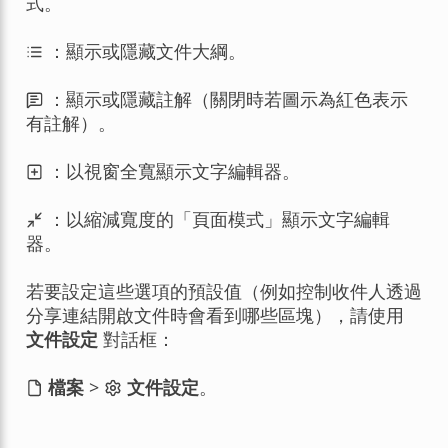
式。
：顯示或隱藏文件大綱。
：顯示或隱藏註解（關閉時若圖示為紅色表示
有註解）。
：以視窗全寬顯示文字編輯器。
：以縮減寬度的「頁面模式」顯示文字編輯
器。
若要設定這些選項的預設值（例如控制收件人透過
分享連結開啟文件時會看到哪些區塊），請使用
文件設定
對話框：
檔案
>
文件設定
。