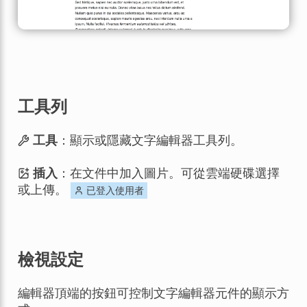
工具列
工具
：顯示或隱藏文字編輯器工具列。
插入
：在文件中加入圖片。可從雲端硬碟選擇
或上傳。
已登入使用者
檢視設定
編輯器頂端的按鈕可控制文字編輯器元件的顯示方