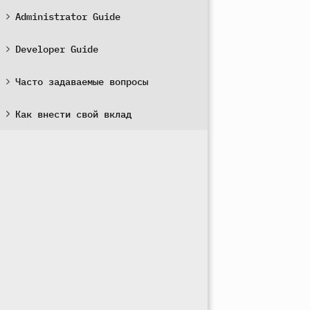
Administrator Guide
Developer Guide
Часто задаваемые вопросы
Как внести свой вклад