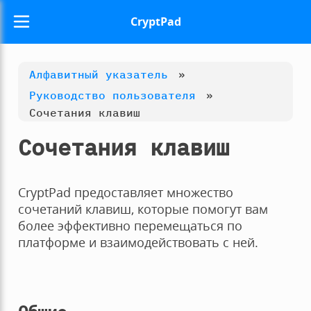
CryptPad
Алфавитный указатель
»
Руководство пользователя
»
Сочетания клавиш
Сочетания клавиш
CryptPad предоставляет множество
сочетаний клавиш, которые помогут вам
более эффективно перемещаться по
платформе и взаимодействовать с ней.