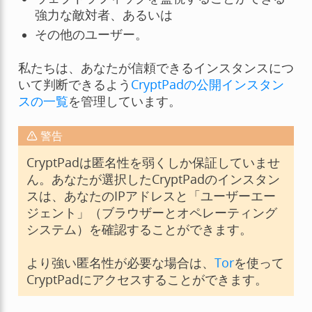
強力な敵対者、あるいは
その他のユーザー。
私たちは、あなたが信頼できるインスタンスにつ
いて判断できるよう
CryptPadの公開インスタン
スの一覧
を管理しています。
警告
CryptPadは匿名性を弱くしか保証していませ
ん。あなたが選択したCryptPadのインスタン
スは、あなたのIPアドレスと「ユーザーエー
ジェント」（ブラウザーとオペレーティング
システム）を確認することができます。
より強い匿名性が必要な場合は、
Tor
を使って
CryptPadにアクセスすることができます。