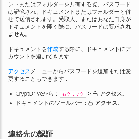
ントまたはフォルダーを共有する際、パスワード
は記憶され、ドキュメントまたはフォルダーと併
せて送信されます。受取人、またはあなた自身が
ドキュメントを開く際に、パスワードは要求
され
ません
。
ドキュメントを
作成
する際に、ドキュメントにア
カウントを追加できます。
アクセス
メニューからパスワードを追加または変
更することもできます：
CryptDriveから：
>
アクセス
。
右クリック
ドキュメントのツールバー：
アクセス
。
連絡先の認証