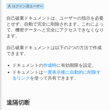
ログイン済ユーザー
自己破棄ドキュメントは、ユーザーの指示を必要
とせず、自動で完全に削除されます。これによっ
て、機密データへと完全にアクセスできなくなり
ます。
自己破棄ドキュメントは以下の2つの方法で作成
できます。
ドキュメントの
作成時
に有効期限を設定。
ドキュメントは
一度表示後に自動的に削除す
るリンク
を使って共有できます。
遠隔切断