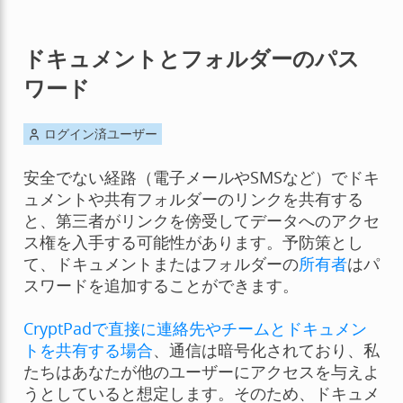
ドキュメントとフォルダーのパス
ワード
ログイン済ユーザー
安全でない経路（電子メールやSMSなど）でドキ
ュメントや共有フォルダーのリンクを共有する
と、第三者がリンクを傍受してデータへのアクセ
ス権を入手する可能性があります。予防策とし
て、ドキュメントまたはフォルダーの
所有者
はパ
スワードを追加することができます。
CryptPadで直接に連絡先やチームとドキュメン
トを共有する場合
、通信は暗号化されており、私
たちはあなたが他のユーザーにアクセスを与えよ
うとしていると想定します。そのため、ドキュメ