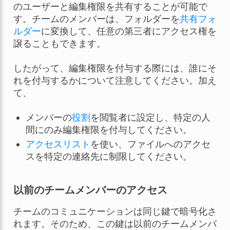
のユーザーと編集権限を共有することが可能で
す。チームのメンバーは、フォルダーを
共有フォ
ルダー
に変換して、任意の第三者にアクセス権を
譲ることもできます。
したがって、編集権限を付与する際には、誰にそ
れを付与するかについて注意してください。加え
て、
メンバーの
役割
を閲覧者に設定し、特定の人
間にのみ編集権限を付与してください。
アクセスリスト
を使い、ファイルへのアクセ
スを特定の連絡先に制限してください。
以前のチームメンバーのアクセス
チームのコミュニケーションは同じ鍵で暗号化さ
れます。そのため、この鍵は以前のチームメンバ