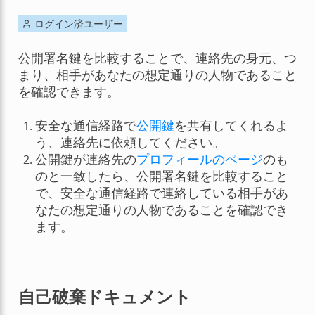
ログイン済ユーザー
公開署名鍵を比較することで、連絡先の身元、つ
まり、相手があなたの想定通りの人物であること
を確認できます。
安全な通信経路で
公開鍵
を共有してくれるよ
う、連絡先に依頼してください。
公開鍵が連絡先の
プロフィールのページ
のも
のと一致したら、公開署名鍵を比較すること
で、安全な通信経路で連絡している相手があ
なたの想定通りの人物であることを確認でき
ます。
自己破棄ドキュメント