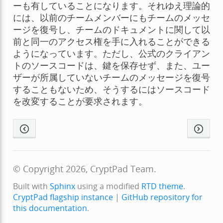
ーも有していることになります。それゆえ理論的
には、以前のチームメンバーにもチームのメッセ
ージを復号し、チームのドキュメントに関して以
前と同一のアクセス権を手に入れることができる
ようになっています。ただし、公式のクライアン
トのソースコードは、鍵を保存せず、また、ユー
ザーが所属していないチームのメッセージを復号
することもないため、そうするにはソースコード
を改変することが要求されます。
© Copyright 2026, CryptPad Team.
Built with
Sphinx
using a modified
RTD theme
.
CryptPad flagship instance
|
GitHub repository for
this documentation
.