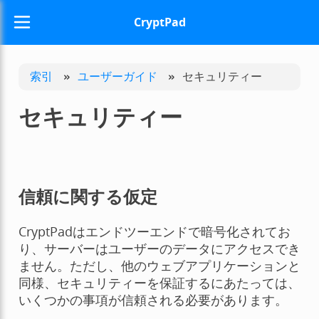
CryptPad
索引
»
ユーザーガイド
»
セキュリティー
セキュリティー
信頼に関する仮定
CryptPadはエンドツーエンドで暗号化されてお
り、サーバーはユーザーのデータにアクセスでき
ません。ただし、他のウェブアプリケーションと
同様、セキュリティーを保証するにあたっては、
いくつかの事項が信頼される必要があります。