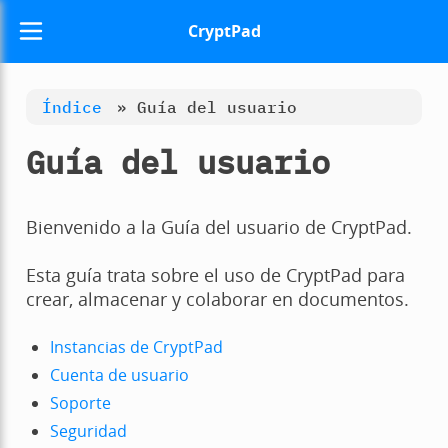
CryptPad
Índice
»
Guía del usuario
Guía del usuario
Bienvenido a la Guía del usuario de CryptPad.
Esta guía trata sobre el uso de CryptPad para
crear, almacenar y colaborar en documentos.
Instancias de CryptPad
Cuenta de usuario
Soporte
Seguridad