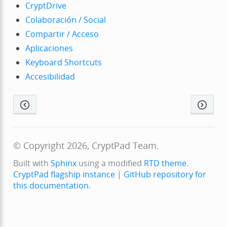
CryptDrive
Colaboración / Social
Compartir / Acceso
Aplicaciones
Keyboard Shortcuts
Accesibilidad
© Copyright 2026, CryptPad Team.
Built with
Sphinx
using a modified
RTD theme
.
CryptPad flagship instance
|
GitHub repository for
this documentation
.