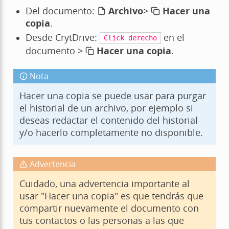
Del documento:
Archivo
>
Hacer una
copia
.
Desde CrytDrive:
en el
Click
derecho
documento >
Hacer una copia
.
Nota
Hacer una copia se puede usar para purgar
el historial de un archivo, por ejemplo si
deseas redactar el contenido del historial
y/o hacerlo completamente no disponible.
Advertencia
Cuidado, una advertencia importante al
usar "Hacer una copia" es que tendrás que
compartir nuevamente el documento con
tus contactos o las personas a las que