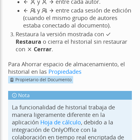
y
entre cada autor.
y
entre cada sesión de edición
(cuando el mismo grupo de autores
estaba conectado al documento).
Restaura la versión mostrada con
Restaura
o cierra el historial sin restaurar
con
Cerrar
.
Para Ahorrar espacio de almacenamiento, el
historial en las
Propiedades
Propietario del Documento
Nota
La funcionalidad de historial trabaja de
manera ligeramente diferente en la
aplicación
Hoja de cálculo
, debido a la
integración de OnlyOffice con la
colaboración en tiempo real encriptada de