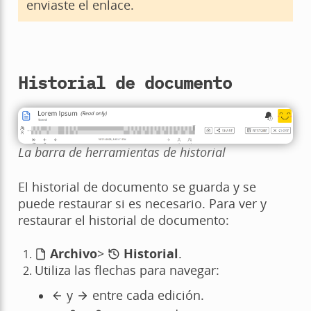
enviaste el enlace.
Historial de documento
La barra de herramientas de historial
El historial de documento se guarda y se
puede restaurar si es necesario. Para ver y
restaurar el historial de documento:
Archivo
>
Historial
.
Utiliza las flechas para navegar:
y
entre cada edición.