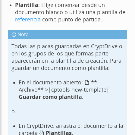
Plantilla
: Elige comenzar desde un
documento blanco o utiliza una plantilla de
referencia
como punto de partida.
Nota
Todas las placas guardadas en CryptDrive o
en los grupos de los que formas parte
aparecerán en la plantilla de creación. Para
guardar un documento como plantilla:
En el documento abierto:
**
Archivo** >|cptools new-template|
Guardar como plantilla
.
o
En CryptDrive: arrastra el documento a la
carpeta
Plantillas
.