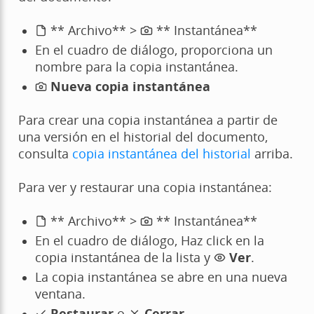
** Archivo** >
** Instantánea**
En el cuadro de diálogo, proporciona un
nombre para la copia instantánea.
Nueva copia instantánea
Para crear una copia instantánea a partir de
una versión en el historial del documento,
consulta
copia instantánea del historial
arriba.
Para ver y restaurar una copia instantánea:
** Archivo** >
** Instantánea**
En el cuadro de diálogo, Haz click en la
copia instantánea de la lista y
Ver
.
La copia instantánea se abre en una nueva
ventana.
Restaurar
o
Cerrar