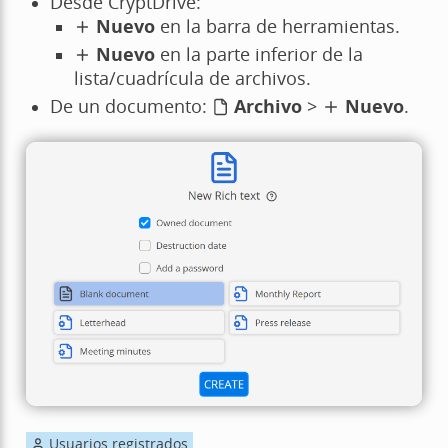
Desde CryptDrive:
Nuevo
en la barra de herramientas.
Nuevo
en la parte inferior de la
lista/cuadrícula de archivos.
De un documento:
Archivo
>
Nuevo
.
Usuarios registrados