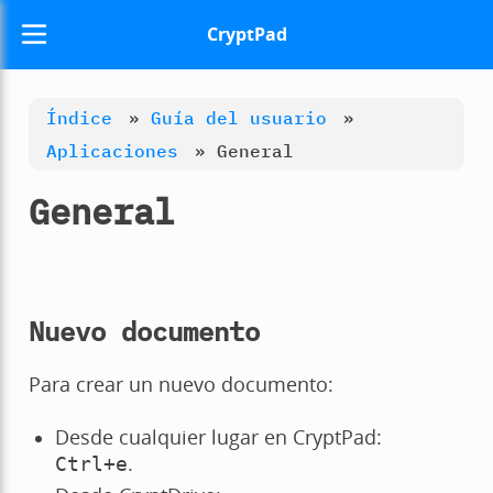
CryptPad
Índice
»
Guía del usuario
»
Aplicaciones
»
General
General
Nuevo documento
Para crear un nuevo documento:
Desde cualquier lugar en CryptPad:
.
Ctrl
+
e