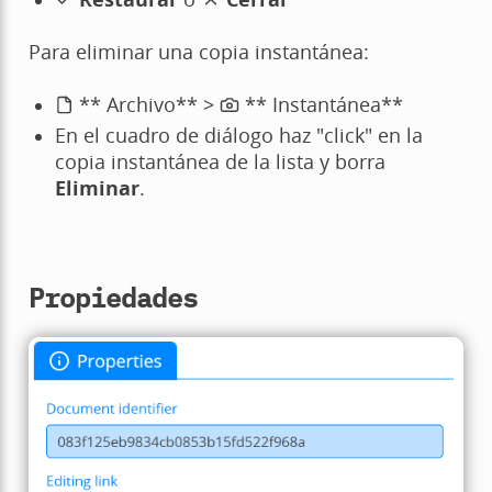
Para eliminar una copia instantánea:
** Archivo** >
** Instantánea**
En el cuadro de diálogo haz "click" en la
copia instantánea de la lista y borra
Eliminar
.
Propiedades