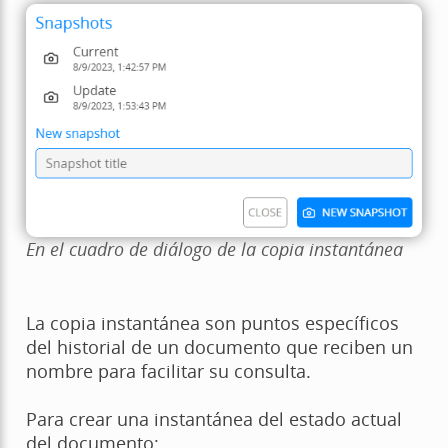
En el cuadro de diálogo de la copia instantánea
La copia instantánea son puntos específicos
del historial de un documento que reciben un
nombre para facilitar su consulta.
Para crear una instantánea del estado actual
del documento: