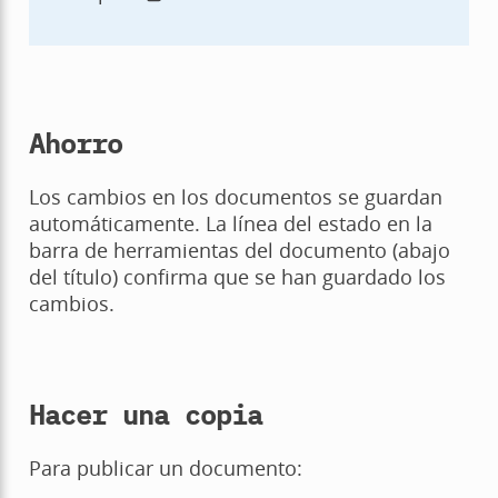
Ahorro
Los cambios en los documentos se guardan
automáticamente. La línea del estado en la
barra de herramientas del documento (abajo
del título) confirma que se han guardado los
cambios.
Hacer una copia
Para publicar un documento: