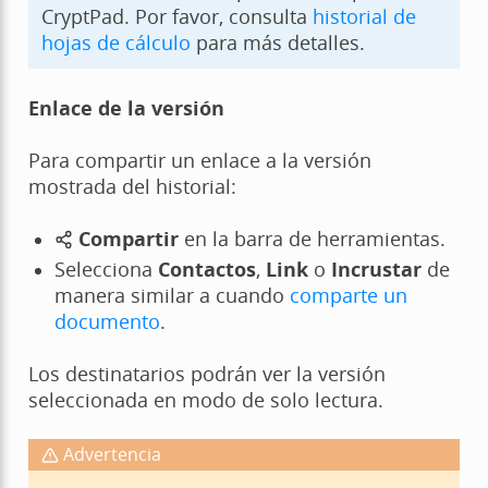
CryptPad. Por favor, consulta
historial de
hojas de cálculo
para más detalles.
Enlace de la versión
Para compartir un enlace a la versión
mostrada del historial:
Compartir
en la barra de herramientas.
Selecciona
Contactos
,
Link
o
Incrustar
de
manera similar a cuando
comparte un
documento
.
Los destinatarios podrán ver la versión
seleccionada en modo de solo lectura.
Advertencia