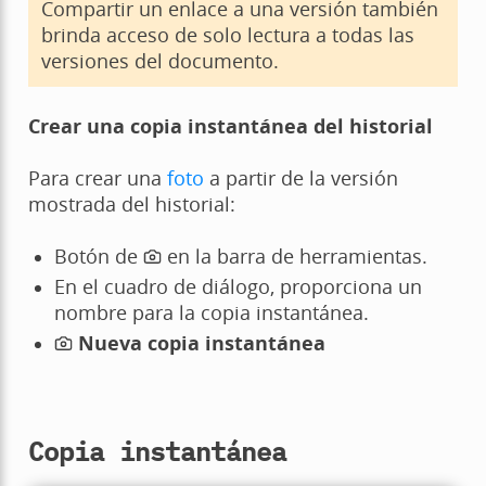
Compartir un enlace a una versión también
brinda acceso de solo lectura a todas las
versiones del documento.
Crear una copia instantánea del historial
Para crear una
foto
a partir de la versión
mostrada del historial:
Botón de
en la barra de herramientas.
En el cuadro de diálogo, proporciona un
nombre para la copia instantánea.
Nueva copia instantánea
Copia instantánea