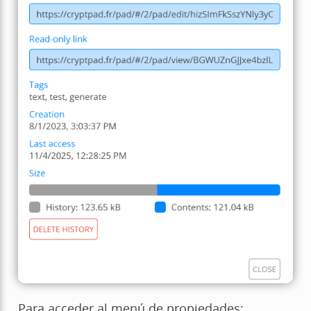
Para acceder al menú de propiedades: