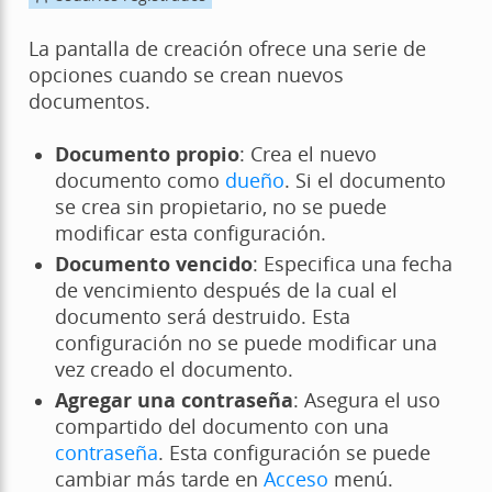
La pantalla de creación ofrece una serie de
opciones cuando se crean nuevos
documentos.
Documento propio
: Crea el nuevo
documento como
dueño
. Si el documento
se crea sin propietario, no se puede
modificar esta configuración.
Documento vencido
: Especifica una fecha
de vencimiento después de la cual el
documento será destruido. Esta
configuración no se puede modificar una
vez creado el documento.
Agregar una contraseña
: Asegura el uso
compartido del documento con una
contraseña
. Esta configuración se puede
cambiar más tarde en
Acceso
menú.