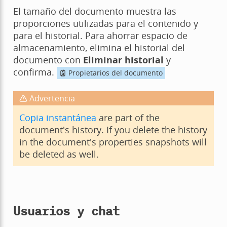
El tamaño del documento muestra las
proporciones utilizadas para el contenido y
para el historial. Para ahorrar espacio de
almacenamiento, elimina el historial del
documento con
Eliminar historial
y
confirma.
Propietarios del documento
Advertencia
Copia instantánea
are part of the
document's history. If you delete the history
in the document's properties snapshots will
be deleted as well.
Usuarios y chat