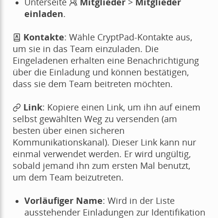
Unterseite
Mitglieder
>
Mitglieder
einladen
.
Kontakte
: Wähle CryptPad-Kontakte aus,
um sie in das Team einzuladen. Die
Eingeladenen erhalten eine Benachrichtigung
über die Einladung und können bestätigen,
dass sie dem Team beitreten möchten.
Link
: Kopiere einen Link, um ihn auf einem
selbst gewählten Weg zu versenden (am
besten über einen sicheren
Kommunikationskanal). Dieser Link kann nur
einmal verwendet werden. Er wird ungültig,
sobald jemand ihn zum ersten Mal benutzt,
um dem Team beizutreten.
Vorläufiger Name
: Wird in der Liste
ausstehender Einladungen zur Identifikation