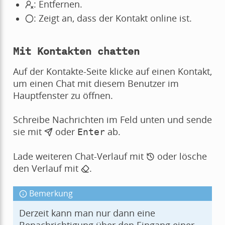
: Entfernen.
: Zeigt an, dass der Kontakt online ist.
Mit Kontakten chatten
Auf der Kontakte-Seite klicke auf einen Kontakt,
um einen Chat mit diesem Benutzer im
Hauptfenster zu öffnen.
Schreibe Nachrichten im Feld unten und sende
sie mit
oder
ab.
Enter
Lade weiteren Chat-Verlauf mit
oder lösche
den Verlauf mit
.
Bemerkung
Derzeit kann man nur dann eine
Benachrichtigung über den Eingang einer