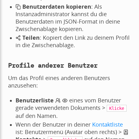
Benutzerdaten kopieren
: Als
Instanzadministrator kannst du die
Benutzerdaten im JSON-Format in deine
Zwischenablage kopieren.
Teilen
: Kopiert den Link zu deinem Profil
in die Zwischenablage.
Profile anderer Benutzer
Um das Profil eines anderen Benutzers
anzusehen:
Benutzerliste
eines vom Benutzer
gerade verwendeten Dokuments >
Klicke
auf den Namen.
Wenn der Benutzer in deiner
Kontaktliste
ist: Benutzermenü (Avatar oben rechts) >