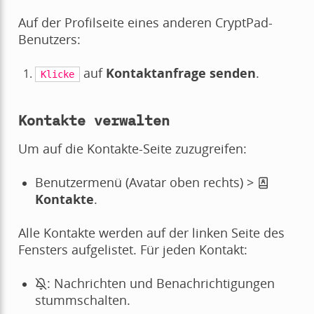
Auf der Profilseite eines anderen CryptPad-
Benutzers:
auf
Kontaktanfrage senden
.
Klicke
Kontakte verwalten
Um auf die Kontakte-Seite zuzugreifen:
Benutzermenü (Avatar oben rechts) >
Kontakte
.
Alle Kontakte werden auf der linken Seite des
Fensters aufgelistet. Für jeden Kontakt:
: Nachrichten und Benachrichtigungen
stummschalten.