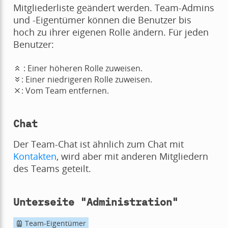
Mitgliederliste geändert werden. Team-Admins
und -Eigentümer können die Benutzer bis
hoch zu ihrer eigenen Rolle ändern. Für jeden
Benutzer:
: Einer höheren Rolle zuweisen.
: Einer niedrigeren Rolle zuweisen.
: Vom Team entfernen.
Chat
Der Team-Chat ist ähnlich zum Chat mit
Kontakten
, wird aber mit anderen Mitgliedern
des Teams geteilt.
Unterseite "Administration"
Team-Eigentümer