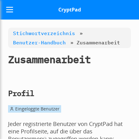
CryptPad
Stichwortverzeichnis
»
Benutzer-Handbuch
»
Zusammenarbeit
Zusammenarbeit
Profil
Eingeloggte Benutzer
Jeder registrierte Benutzer von CryptPad hat
eine Profilseite, auf die über das
Benutzermenü zugegriffen werden kann: