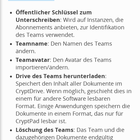
Öffentlicher Schlüssel zum
Unterschreiben
: Wird auf Instanzen, die
Abonnements anbieten, zur Identifikation
des Teams verwendet.
Teamname
: Den Namen des Teams
ändern.
Teamavatar
: Den Avatar des Teams
importieren/ändern.
Drive des Teams herunterladen
:
Speichert den Inhalt aller Dokumente im
CryptDrive. Wenn möglich, geschieht dies in
einem für andere Software lesbaren
Format. Einige Anwendungen speichern die
Dokumente in einem Format, das nur für
CryptPad lesbar ist.
Löschung des Teams
: Das Team und die
dazugehörigen Dokumente endgültig