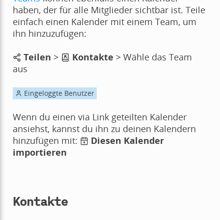
haben, der für alle Mitglieder sichtbar ist. Teile
einfach einen Kalender mit einem Team, um
ihn hinzuzufügen:
Teilen
>
Kontakte
> Wähle das Team
aus
Eingeloggte Benutzer
Wenn du einen via Link geteilten Kalender
ansiehst, kannst du ihn zu deinen Kalendern
hinzufügen mit:
Diesen Kalender
importieren
Kontakte