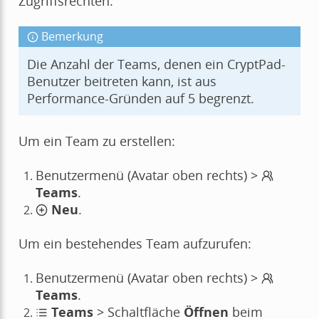
Zugriffsrechten.
Bemerkung
Die Anzahl der Teams, denen ein CryptPad-
Benutzer beitreten kann, ist aus
Performance-Gründen auf 5 begrenzt.
Um ein Team zu erstellen:
Benutzermenü (Avatar oben rechts) >
Teams
.
Neu
.
Um ein bestehendes Team aufzurufen:
Benutzermenü (Avatar oben rechts) >
Teams
.
Teams
> Schaltfläche
Öffnen
beim