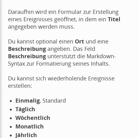
Daraufhin wird ein Formular zur Erstellung
eines Ereignisses geöffnet, in dem ein
Titel
angegeben werden muss.
Du kannst optional einen
Ort
und eine
Beschreibung
angeben. Das Feld
Beschreibung
unterstützt die Markdown-
Syntax zur Formatierung seines Inhalts.
Du kannst sich wiederholende Ereignisse
erstellen:
Einmalig
, Standard
Täglich
Wöchentlich
Monatlich
Jährlich