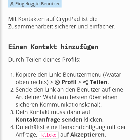
Eingeloggte Benutzer
Mit Kontakten auf CryptPad ist die
Zusammenarbeit sicherer und einfacher.
Einen Kontakt hinzufügen
Durch Teilen deines Profils:
Kopiere den Link: Benutzermenü (Avatar
oben rechts) >
Profil
>
Teilen
.
Sende den Link an den Benutzer auf eine
Art deiner Wahl (am besten über einen
sicheren Kommunikationskanal).
Dein Kontakt muss dann auf
Kontaktanfrage senden
klicken.
Du erhältst eine Benachrichtigung mit der
Anfrage,
auf
Akzeptieren
.
klicke