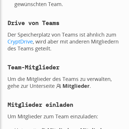
gewünschten Team.
Drive von Teams
Der Speicherplatz von Teams ist ähnlich zum
CryptDrive
, wird aber mit anderen Mitgliedern
des Teams geteilt.
Team-Mitglieder
Um die Mitglieder des Teams zu verwalten,
gehe zur Unterseite
Mitglieder
.
Mitglieder einladen
Um Mitglieder zum Team einzuladen: