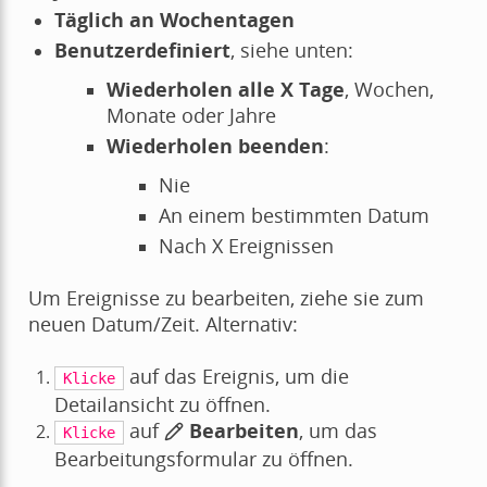
Täglich an Wochentagen
Benutzerdefiniert
, siehe unten:
Wiederholen alle X Tage
, Wochen,
Monate oder Jahre
Wiederholen beenden
:
Nie
An einem bestimmten Datum
Nach X Ereignissen
Um Ereignisse zu bearbeiten, ziehe sie zum
neuen Datum/Zeit. Alternativ:
auf das Ereignis, um die
Klicke
Detailansicht zu öffnen.
auf
Bearbeiten
, um das
Klicke
Bearbeitungsformular zu öffnen.