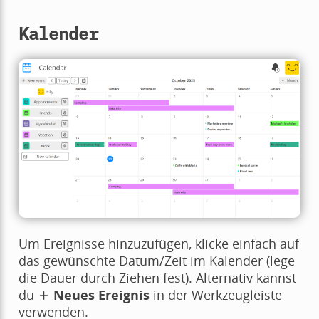
Kalender
Um Ereignisse hinzuzufügen, klicke einfach auf
das gewünschte Datum/Zeit im Kalender (lege
die Dauer durch Ziehen fest). Alternativ kannst
du
Neues Ereignis
in der Werkzeugleiste
verwenden.