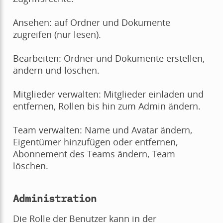
Ansehen: auf Ordner und Dokumente
zugreifen (nur lesen).
Bearbeiten: Ordner und Dokumente erstellen,
ändern und löschen.
Mitglieder verwalten: Mitglieder einladen und
entfernen, Rollen bis hin zum Admin ändern.
Team verwalten: Name und Avatar ändern,
Eigentümer hinzufügen oder entfernen,
Abonnement des Teams ändern, Team
löschen.
Administration
Die Rolle der Benutzer kann in der