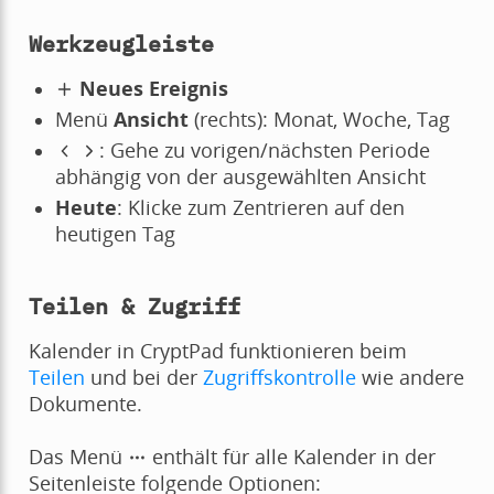
Werkzeugleiste
Neues Ereignis
Menü
Ansicht
(rechts): Monat, Woche, Tag
: Gehe zu vorigen/nächsten Periode
abhängig von der ausgewählten Ansicht
Heute
: Klicke zum Zentrieren auf den
heutigen Tag
Teilen & Zugriff
Kalender in CryptPad funktionieren beim
Teilen
und bei der
Zugriffskontrolle
wie andere
Dokumente.
Das Menü
enthält für alle Kalender in der
Seitenleiste folgende Optionen: