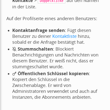
Kontakte
>
auf den Namen
Doppelklicke
in der Liste.
Auf der Profilseite eines anderen Benutzers:
Kontaktanfrage senden
: Fügt diesen
Benutzer zu deiner
Kontaktliste
hinzu,
sobald er die Anfrage bestätigt hat.
Stummschalten
: Blockiert
Benachrichtigungen und Nachrichten von
diesem Benutzer. Er weiß nicht, dass er
stummgeschaltet wurde.
Öffentlichen Schlüssel kopieren
:
Kopiert den Schlüssel in die
Zwischenablage. Er wird von
Administratoren verwendet und auch auf
Instanzen, die Abonnements anbieten.