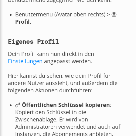
Benutzermenü (Avatar oben rechts) >
Profil
.
Eigenes Profil
Dein Profil kann nun direkt in den
Einstellungen
angepasst werden.
Hier kannst du sehen, wie dein Profil für
andere Nutzer aussieht, und außerdem die
folgenden Aktionen durchführen:
Öffentlichen Schlüssel kopieren
:
Kopiert den Schlüssel in die
Zwischenablage. Er wird von
Administratoren verwendet und auch auf
Instanzen, die Abonnements anbieten.