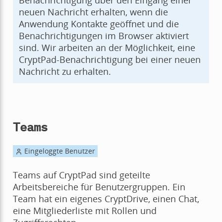
neuen Nachricht erhalten, wenn die
Anwendung Kontakte geöffnet und die
Benachrichtigungen im Browser aktiviert
sind. Wir arbeiten an der Möglichkeit, eine
CryptPad-Benachrichtigung bei einer neuen
Nachricht zu erhalten.
Teams
Eingeloggte Benutzer
Teams auf CryptPad sind geteilte
Arbeitsbereiche für Benutzergruppen. Ein
Team hat ein eigenes CryptDrive, einen Chat,
eine Mitgliederliste mit Rollen und