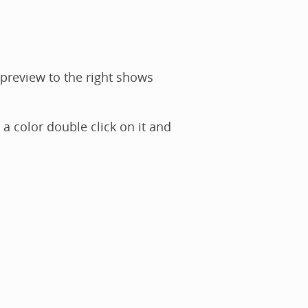
 preview to the right shows
 a color double click on it and