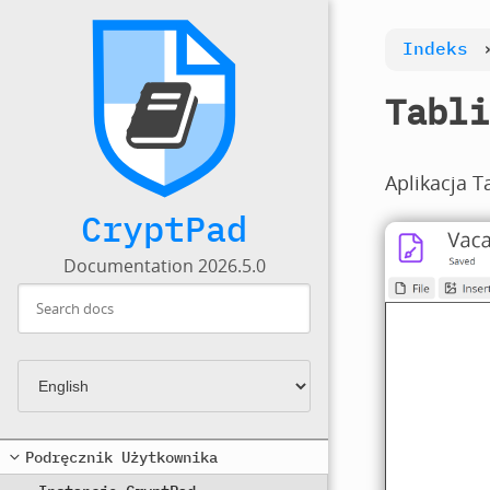
Indeks
Tabli
Aplikacja T
CryptPad
Documentation 2026.5.0
Podręcznik Użytkownika