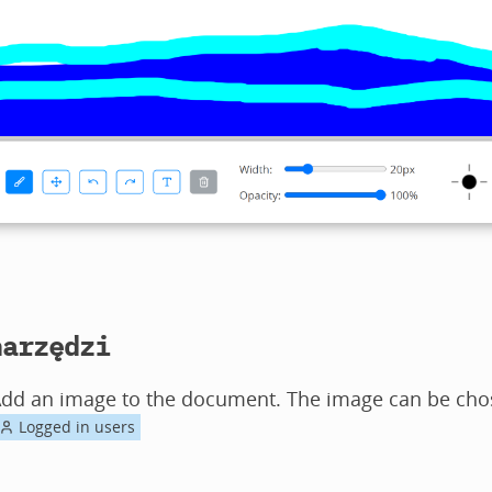
narzędzi
Add an image to the document. The image can be chos
Logged in users