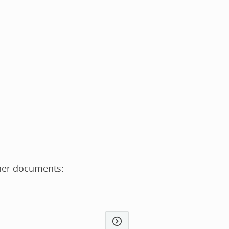
ther documents: