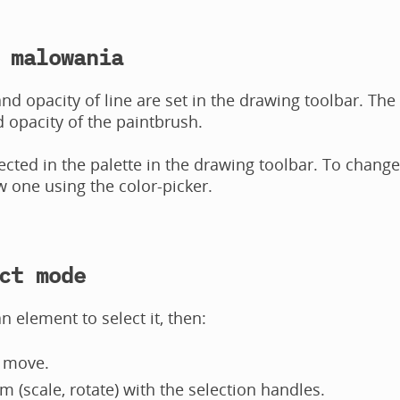
 malowania
nd opacity of line are set in the drawing toolbar. The
d opacity of the paintbrush.
lected in the palette in the drawing toolbar. To change
w one using the color-picker.
ct mode
n element to select it, then:
 move.
m (scale, rotate) with the selection handles.